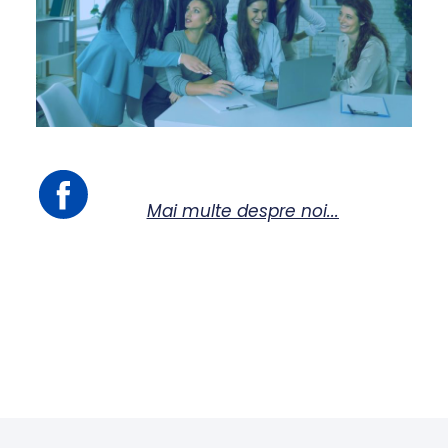
Mai multe despre noi...