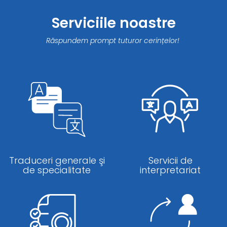
Serviciile noastre
Răspundem prompt tuturor cerințelor!
Traduceri generale şi
Servicii de
de specialitate
interpretariat